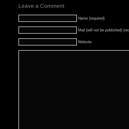
Leave a Comment
Name (required)
Mail (will not be published) (re
Website